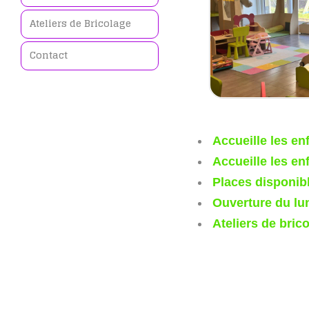
Ateliers de Bricolage
Contact
Accueille les en
Accueille les en
Places disponib
Ouverture du lu
Ateliers de bric