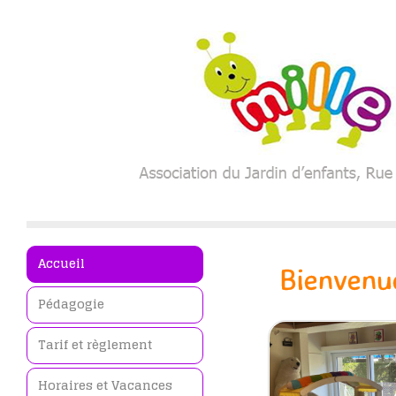
Accueil
Bienvenue
Pédagogie
Tarif et règlement
Horaires et Vacances